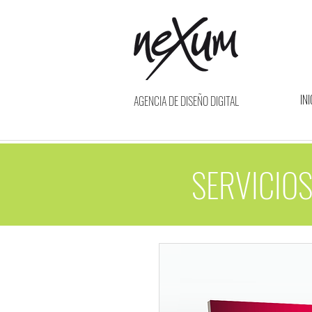
INI
AGENCIA DE DISEÑO DIGITAL
SERVICIOS