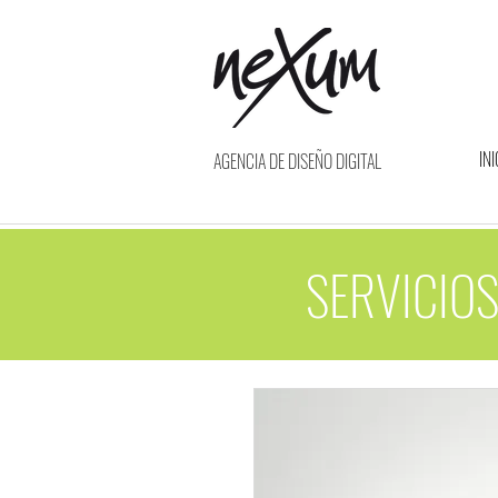
INI
AGENCIA DE DISEÑO DIGITAL
SERVICIOS