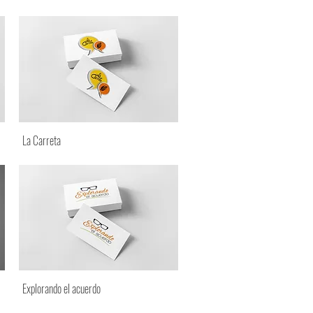
La Carreta
Explorando el acuerdo