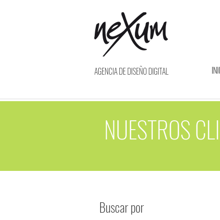
INI
AGENCIA DE DISEÑO DIGITAL
NUESTROS CLI
Buscar por