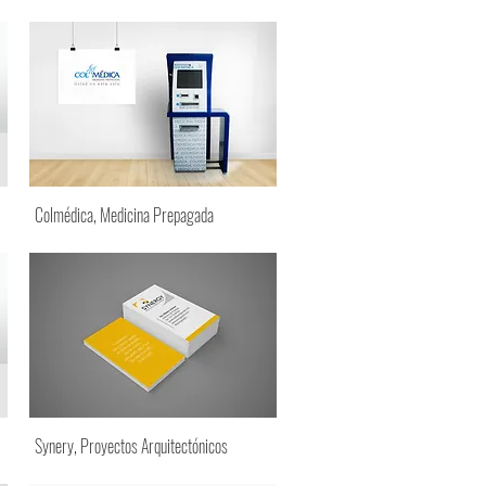
Colmédica, Medicina Prepagada
Synery, Proyectos Arquitectónicos