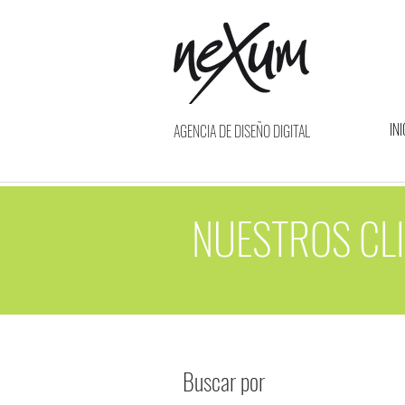
INI
AGENCIA DE DISEÑO DIGITAL
NUESTROS CLI
Buscar por